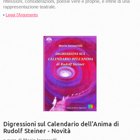
riflessioni, considerazioni, poesie vere e proprie, e infine di una
rappresentazione teatrale.
Leggi l'Argomento
Digressioni sul Calendario dell'Anima di
Rudolf Steiner - Novità