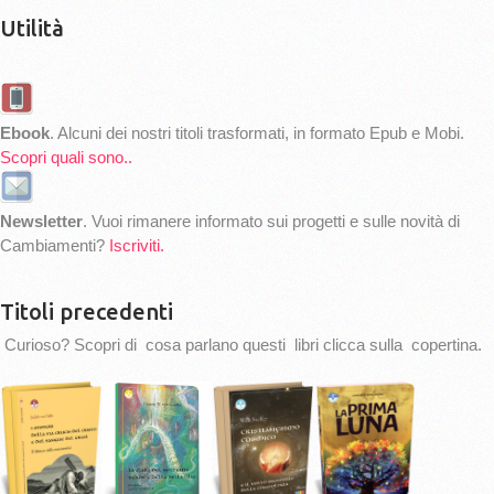
Utilità
Ebook
. Alcuni dei nostri titoli trasformati, in formato Epub e Mobi.
Scopri quali sono..
Newsletter
. Vuoi rimanere informato sui progetti e sulle novità di
Cambiamenti?
Iscriviti.
Titoli precedenti
Curioso? Scopri di cosa parlano questi libri clicca sulla copertina.