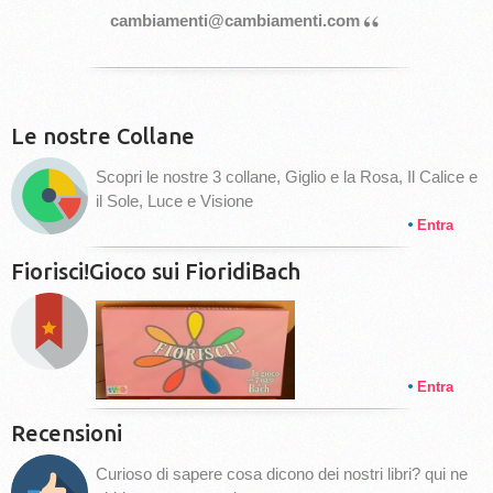
“
cambiamenti@cambiamenti.com
Le nostre Collane
Scopri le nostre 3 collane, Giglio e la Rosa, Il Calice e
il Sole, Luce e Visione
Entra
Fiorisci!Gioco sui FioridiBach
Entra
Recensioni
Curioso di sapere cosa dicono dei nostri libri? qui ne