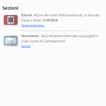
Sezioni
Ebook
. Alcuni dei nostri titoli trasformati, in formato
Epub e Mobi.
CUP2016
Scopri quali sono..
Newsletter
. Vuoi rimanere informato sui progetti e
sulle novità di Cambiamenti?
Iscriviti.