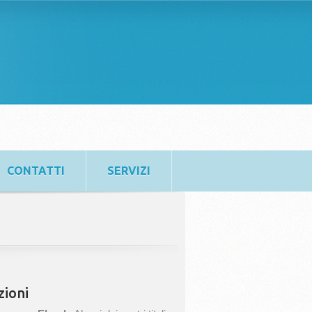
CONTATTI
SERVIZI
zioni