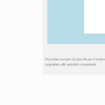
Ricordati sempre di specificare il motivo
segnalato alle autorità competenti.