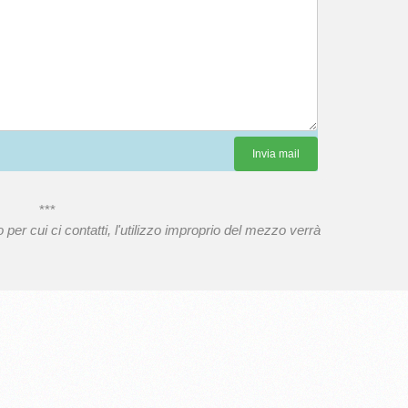
***
 per cui ci contatti, l'utilizzo improprio del mezzo verrà