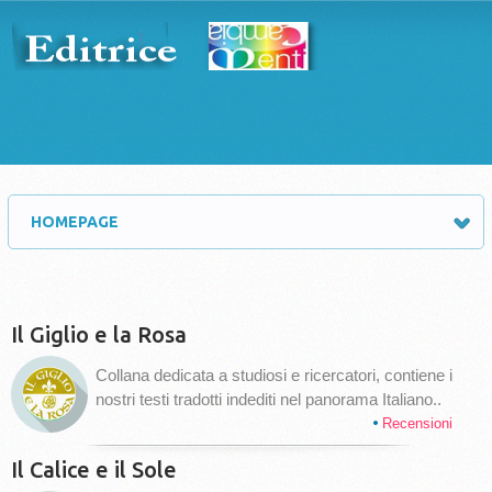
HOMEPAGE
Il Giglio e la Rosa
Collana dedicata a studiosi e ricercatori, contiene i
nostri testi tradotti indediti nel panorama Italiano..
Recensioni
Il Calice e il Sole