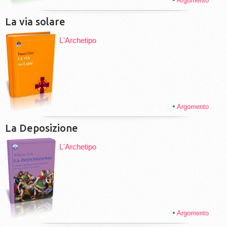
Argomento
La via solare
L'Archetipo
Argomento
La Deposizione
L'Archetipo
Argomento