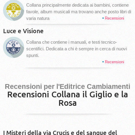
Collana principalmente dedicata ai bambini, contiene
favole, album musicali ma trovano anche posto libri di
varia natura
Recensioni
Luce e Visione
Collana che contiene i manuali, e testi tecnico-
scentifici. Dedicata a chi è sempre in cerca di nuovi
spunti.
Recensioni
Recensioni per l'Editrice Cambiamenti
Recensioni Collana il Giglio e la
Rosa
I Misteri della via Crucis e del sangue del