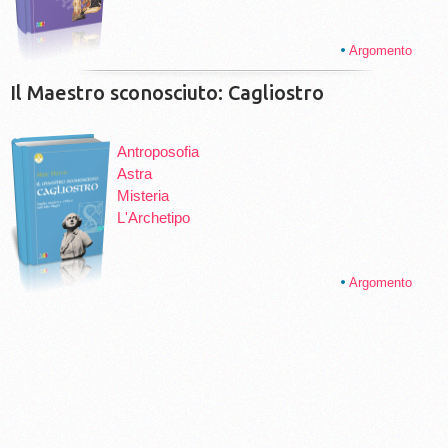
Argomento
Il Maestro sconosciuto: Cagliostro
Antroposofia
Astra
Misteria
L'Archetipo
Argomento