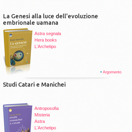
La Genesi alla luce dell'evoluzione
embrionale uamana
Astra segnala
Hera books
L'Archetipo
Argomento
Studi Catari e Manichei
Antroposofia
Misteria
Astra
L'Archetipo