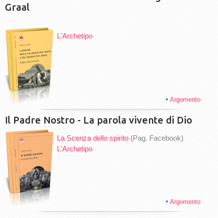
Graal
L'Archetipo
Argomento
Il Padre Nostro - La parola vivente di Dio
La Scenza dello spirito
(Pag. Facebook)
L'Archetipo
Argomento