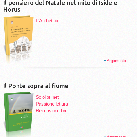
Il pensiero del Natale nel mito di Iside e
Horus
L'Archetipo
Argomento
Il Ponte sopra al fiume
Sololibri.net
Passione lettura
Recensioni libri