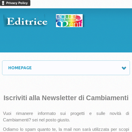
HOMEPAGE
Iscriviti alla Newsletter di Cambiamenti
Vuoi rimanere informato sui progetti e sulle novità di
Cambiamenti? sei nel posto giusto.
Odiamo lo spam quanto te, la mail non sarà utilizzata per scopi