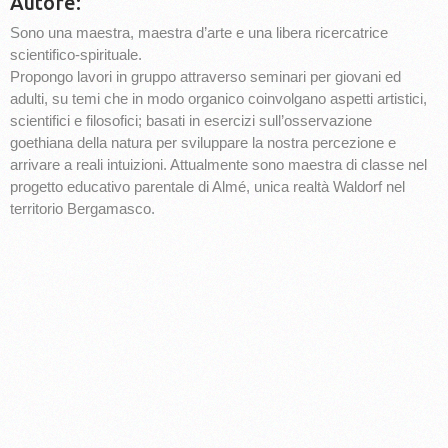
Autore:
Sono una maestra, maestra d’arte e una libera ricercatrice
scientifico-spirituale.
Propongo lavori in gruppo attraverso seminari per giovani ed
adulti, su temi che in modo organico coinvolgano aspetti artistici,
scientifici e filosofici; basati in esercizi sull’osservazione
goethiana della natura per sviluppare la nostra percezione e
arrivare a reali intuizioni. Attualmente sono maestra di classe nel
progetto educativo parentale di Almé, unica realtà Waldorf nel
territorio Bergamasco.