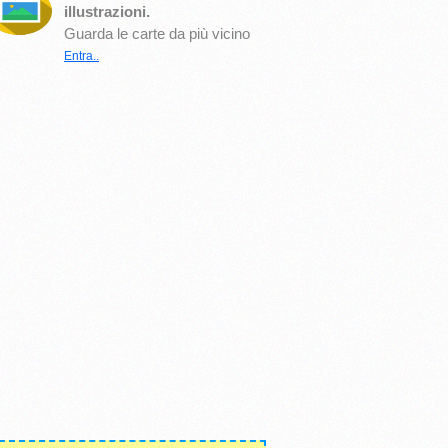
illustrazioni.
Guarda le carte da più vicino
Entra..