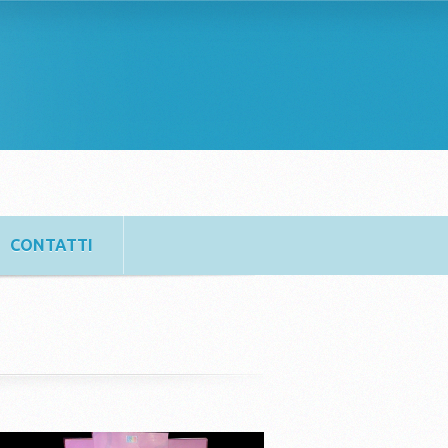
CONTATTI