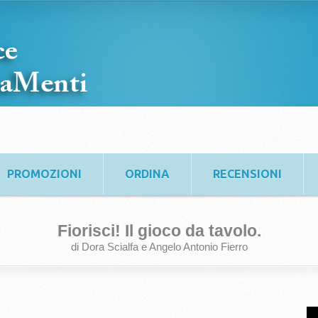
PROMOZIONI
ORDINA
RECENSIONI
Fiorisci! Il gioco da tavolo.
di Dora Scialfa e Angelo Antonio Fierro