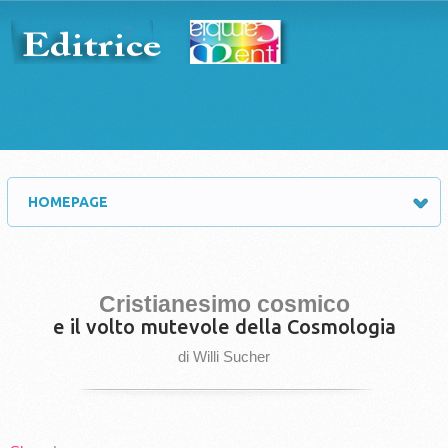
HOMEPAGE
Cristianesimo cosmico
e il volto mutevole della Cosmologia
di Willi Sucher