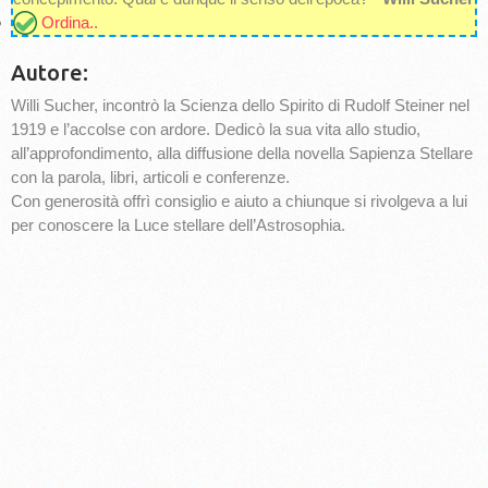
Ordina..
Autore:
Willi Sucher, incontrò la Scienza dello Spirito di Rudolf Steiner nel
1919 e l’accolse con ardore. Dedicò la sua vita allo studio,
all’approfondimento, alla diffusione della novella Sapienza Stellare
con la parola, libri, articoli e conferenze.
Con generosità offrì consiglio e aiuto a chiunque si rivolgeva a lui
per conoscere la Luce stellare dell’Astrosophia.