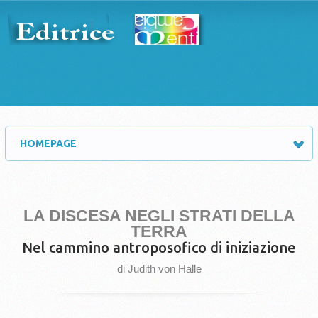
HOMEPAGE
LA DISCESA NEGLI STRATI DELLA
TERRA
Nel cammino antroposofico di iniziazione
di Judith von Halle