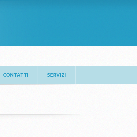
CONTATTI
SERVIZI