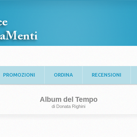
PROMOZIONI
ORDINA
RECENSIONI
Album del Tempo
di Donata Righini