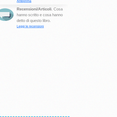
Anteprima
Recensioni/Articoli
. Cosa
hanno scritto e cosa hanno
detto di questo libro.
Leggi le recensioni